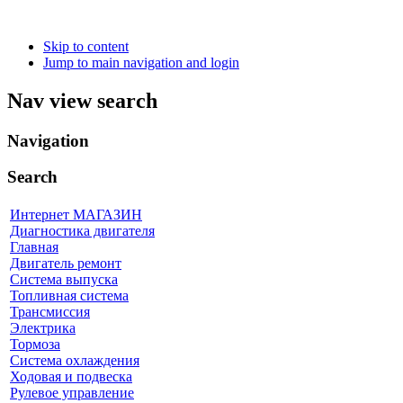
Skip to content
Jump to main navigation and login
Nav view search
Navigation
Search
Интернет МАГАЗИН
Диагностика двигателя
Главная
Двигатель ремонт
Система выпуска
Топливная система
Трансмиссия
Электрика
Тормоза
Система охлаждения
Ходовая и подвеска
Рулевое управление