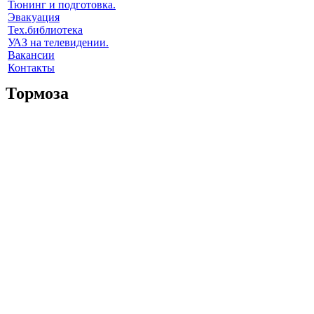
Тюнинг и подготовка.
Эвакуация
Тех.библиотека
УАЗ на телевидении.
Вакансии
Контакты
Тормоза