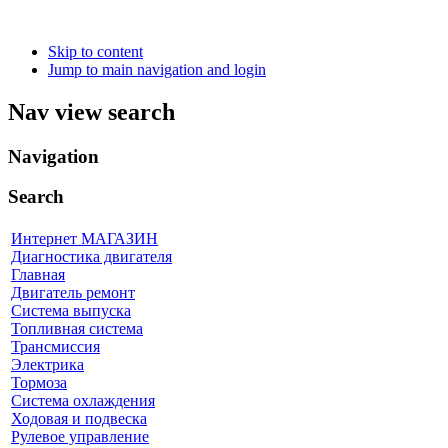
Skip to content
Jump to main navigation and login
Nav view search
Navigation
Search
Интернет МАГАЗИН
Диагностика двигателя
Главная
Двигатель ремонт
Система выпуска
Топливная система
Трансмиссия
Электрика
Тормоза
Система охлаждения
Ходовая и подвеска
Рулевое управление