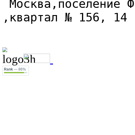
Москва,
поселение 
,
квартал № 156, 14
Rank
— 86%