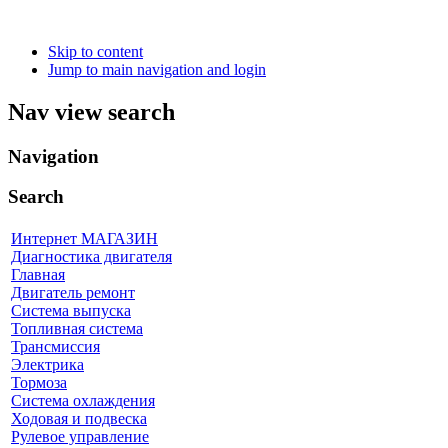
Skip to content
Jump to main navigation and login
Nav view search
Navigation
Search
Интернет МАГАЗИН
Диагностика двигателя
Главная
Двигатель ремонт
Система выпуска
Топливная система
Трансмиссия
Электрика
Тормоза
Система охлаждения
Ходовая и подвеска
Рулевое управление