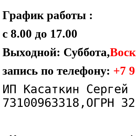
График работы :
с 8.00 до 17.00
Выходной: Суббота,
Воск
запись по телефону:
+7 9
ИП Касаткин Сергей 
73100963318,ОГРН 32