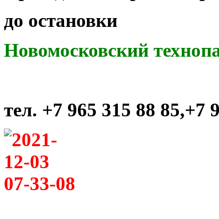
до остановки
Новомосковский техноп
тел. +7 965 315 88 85,+7 