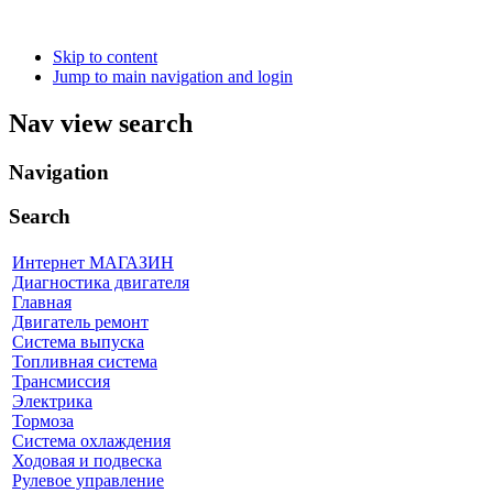
Skip to content
Jump to main navigation and login
Nav view search
Navigation
Search
Интернет МАГАЗИН
Диагностика двигателя
Главная
Двигатель ремонт
Система выпуска
Топливная система
Трансмиссия
Электрика
Тормоза
Система охлаждения
Ходовая и подвеска
Рулевое управление