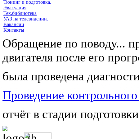
Тюнинг и подготовка.
Эвакуация
Тех.библиотека
УАЗ на телевидении.
Вакансии
Контакты
Обращение по поводу... п
двигателя после его прогре
была проведена диагности
Проведение контрольного 
отчёт в стадии подготовки